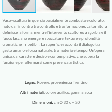
Vaso–scultura in quercia parzialmente combusta e colorato,
nato dall’incontro tra controllo e trasformazione. La tornitura
definisce la forma, mentre l’intervento scultoreo a sgorbia e il
fuoco lasciano emergere spaccature, texture e profondità
cromatiche irripetibili. La superficie racconta il dialogo tra
gesto umano e forza naturale, tra materia e tempo. Un’opera
unica, dal carattere deciso e contemplativo, che supera la
funzione per affermarsi come presenza artistica.
Legno:
Rovere, provenienza Trentino
Altri materiali:
colore acrilico, gommalacca
Dimensioni:
cm Ø 30 x H 20